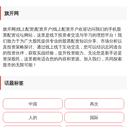
旗开网
旗开网|线上配资|配资开户|线上配资开户欢迎访问我们的手机股
票配资论坛网站，这里是线下投资者交流与学习的理想平台！我
们致力于为广大股民提供专业的股票配资知识分享、市场分析以
及投资策略探讨。通过线上线下互动交流，您可以结识志同道合
的投资伙伴，获取实战经验，提升投资能力。无论您是新手还是
资深股民，这里都有适合您的内容和资源。加入我们，共同探索
股市的无限可能！
话题标签
中国
再次
人的
国际