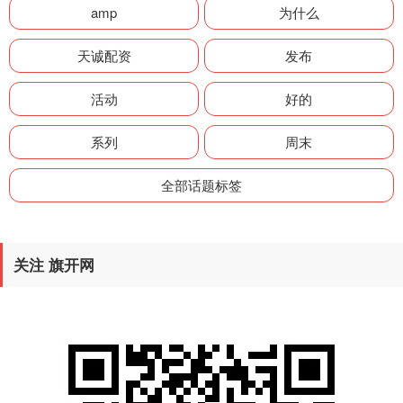
amp
为什么
天诚配资
发布
活动
好的
系列
周末
全部话题标签
关注 旗开网