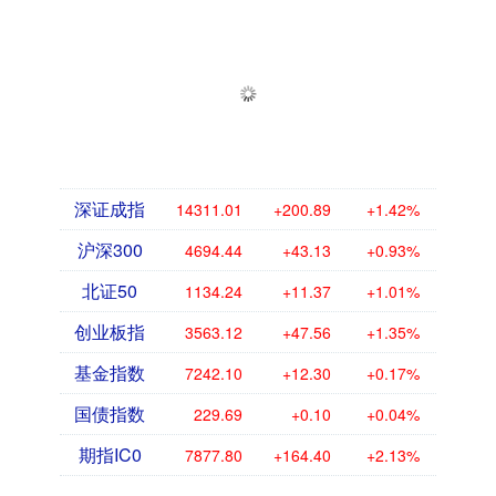
深证成指
14311.01
+200.89
+1.42%
沪深300
4694.44
+43.13
+0.93%
北证50
1134.24
+11.37
+1.01%
创业板指
3563.12
+47.56
+1.35%
基金指数
7242.10
+12.30
+0.17%
国债指数
229.69
+0.10
+0.04%
期指IC0
7877.80
+164.40
+2.13%