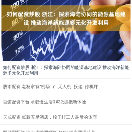
如何配资炒股 浙江：探索海陆协同的能源基地建设 推动海洋新能
源多元化开发利用
股市配资 老杨家有“机场”了_无人机_投递_停机坪
百进配资平台 承载慢生活&#32;拥抱新体验
天成配资 低薪五星酒店，榨干打工人最后的体面