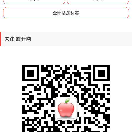
全部话题标签
关注 旗开网