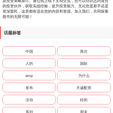
及投资策略探讨。通过线上线下互动交流，您可以结识志同道合
的投资伙伴，获取实战经验，提升投资能力。无论您是新手还是
资深股民，这里都有适合您的内容和资源。加入我们，共同探索
股市的无限可能！
话题标签
中国
再次
人的
国际
amp
为什么
发布
天诚配资
活动
好的
系列
周末