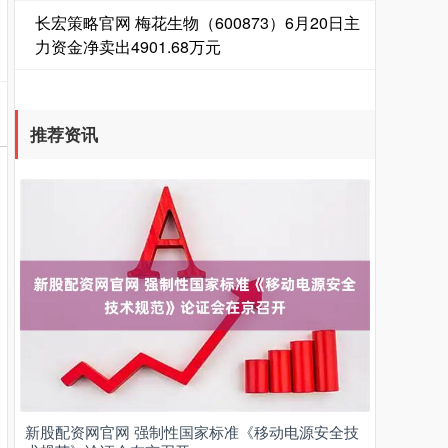
长宏策略官网 梅花生物（600873）6月20日主
力资金净卖出4901.68万元
推荐资讯
新股配资网官网 强制性国家标准《移动电源安全技