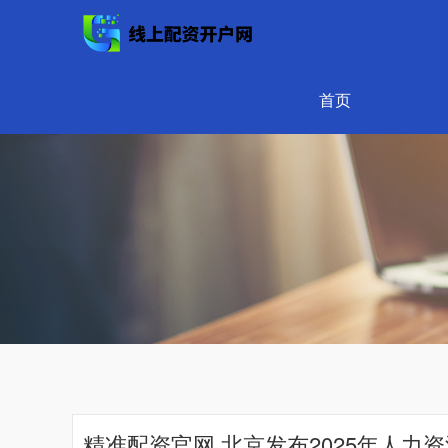
首页
精准配资官网 北京发布2025年人力