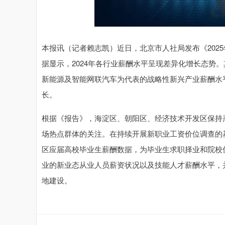
本报讯（记者赖志凯）近日，北京市人社局发布《202
据显示，2024年各行业薪酬水平呈现差异化增长态势
新能源及智能网联汽车为代表的战略性新兴产业薪酬水平
长。
根据《报告》，海淀区、朝阳区、经济技术开发区保持
场热点群体的关注。在持续开展新职业工资价位调查的
区应届高校毕业生薪酬数据，为毕业生求职择业和院校
业的新业态从业人员薪资状况以及技能人才薪酬水平，
地建设。