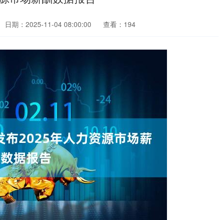
日期：2025-11-04 08:00:00
查看：194