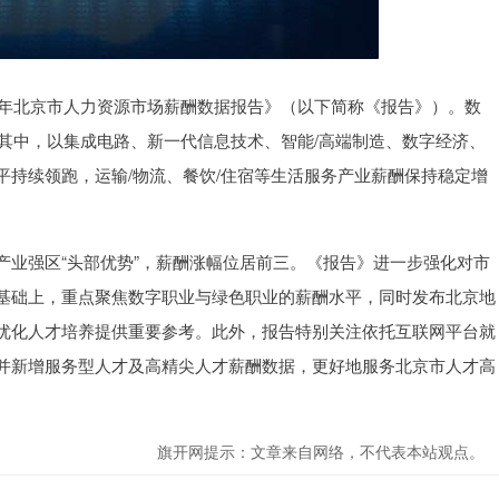
5年北京市人力资源市场薪酬数据报告》（以下简称《报告》）。数
。其中，以集成电路、新一代信息技术、智能/高端制造、数字经济、
持续领跑，运输/物流、餐饮/住宿等生活服务产业薪酬保持稳定增
产业强区“头部优势”，薪酬涨幅位居前三。《报告》进一步强化对市
基础上，重点聚焦数字职业与绿色职业的薪酬水平，同时发布北京地
优化人才培养提供重要参考。此外，报告特别关注依托互联网平台就
并新增服务型人才及高精尖人才薪酬数据，更好地服务北京市人才高
旗开网提示：文章来自网络，不代表本站观点。