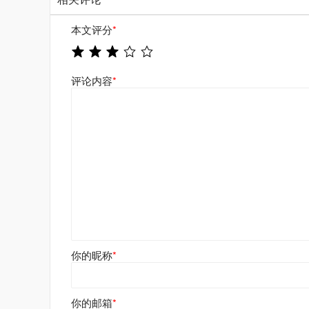
本文评分
*
评论内容
*
你的昵称
*
你的邮箱
*