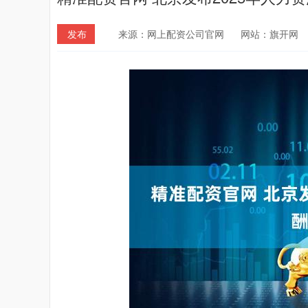
发布
来源：网上配资公司官网
网站：旗开网