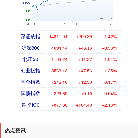
深证成指
14311.01
+200.89
+1.42%
沪深300
4694.44
+43.13
+0.93%
北证50
1134.24
+11.37
+1.01%
创业板指
3563.12
+47.56
+1.35%
基金指数
7242.10
+12.30
+0.17%
国债指数
229.69
+0.10
+0.04%
期指IC0
7877.80
+164.40
+2.13%
热点资讯