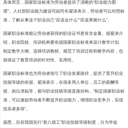
具体而言，国家职业标准为劳动者提供了清晰的“职业能力图
谱”。人社部职业能力建设司副司长翟涛表示，劳动者可以对照标
准，了解从事这个职业自己“应该会什么”“应该掌握什么”。
国家职业标准能让劳动者获得的职业证书更有含金量。据翟涛介
绍，职业院校、培训机构要依据国家职业标准来设计教学计划、
制定教学大纲、选择培训教材。规范了培训过程和教学内容，也
就保证了教育培训的针对性、实用性。
国家职业标准也为劳动者指引了职业发展路径，提供了晋升职业
技能等级的依据。翟涛表示，在很多用人单位，员工的薪酬等
级、岗位津贴等，都与职业技能等级直接挂钩，“制定国家职业标
准，可以激励劳动者不断提升职业能力，增强职业竞争力，实现
技高者多得”。
据悉，目前我国实行“新八级工”职业技能等级制度，分为学徒