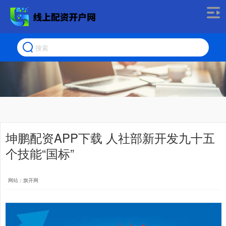
坤鹏配资APP下载 人社部新开发九十五
个技能“国标”
网站：旗开网