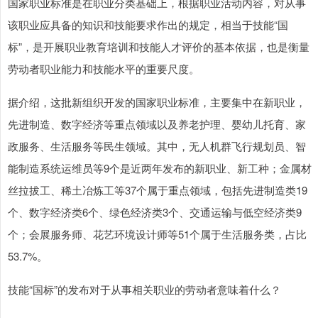
国家职业标准是在职业分类基础上，根据职业活动内容，对从事
该职业应具备的知识和技能要求作出的规定，相当于技能“国
标”，是开展职业教育培训和技能人才评价的基本依据，也是衡量
劳动者职业能力和技能水平的重要尺度。
据介绍，这批新组织开发的国家职业标准，主要集中在新职业，
先进制造、数字经济等重点领域以及养老护理、婴幼儿托育、家
政服务、生活服务等民生领域。其中，无人机群飞行规划员、智
能制造系统运维员等9个是近两年发布的新职业、新工种；金属材
丝拉拔工、稀土冶炼工等37个属于重点领域，包括先进制造类19
个、数字经济类6个、绿色经济类3个、交通运输与低空经济类9
个；会展服务师、花艺环境设计师等51个属于生活服务类，占比
53.7%。
技能“国标”的发布对于从事相关职业的劳动者意味着什么？