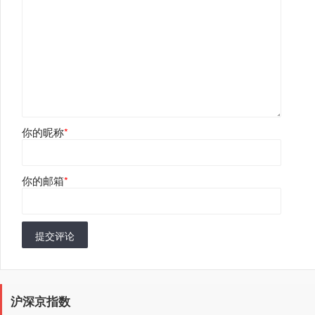
你的昵称
*
你的邮箱
*
提交评论
沪深京指数