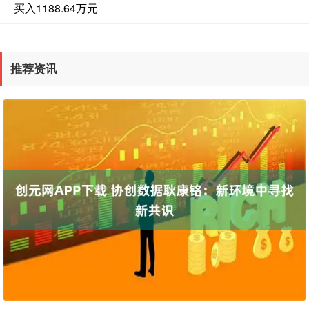
买入1188.64万元
推荐资讯