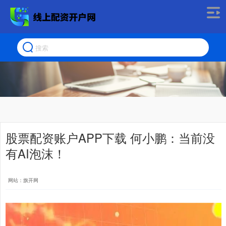
股票配资账户APP下载 何小鹏：当前没
有AI泡沫！
网站：旗开网