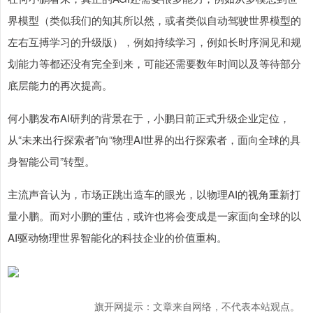
界模型（类似我们的知其所以然，或者类似自动驾驶世界模型的
左右互搏学习的升级版），例如持续学习，例如长时序洞见和规
划能力等都还没有完全到来，可能还需要数年时间以及等待部分
底层能力的再次提高。
何小鹏发布AI研判的背景在于，小鹏日前正式升级企业定位，
从“未来出行探索者”向“物理AI世界的出行探索者，面向全球的具
身智能公司”转型。
主流声音认为，市场正跳出造车的眼光，以物理AI的视角重新打
量小鹏。而对小鹏的重估，或许也将会变成是一家面向全球的以
AI驱动物理世界智能化的科技企业的价值重构。
旗开网提示：文章来自网络，不代表本站观点。