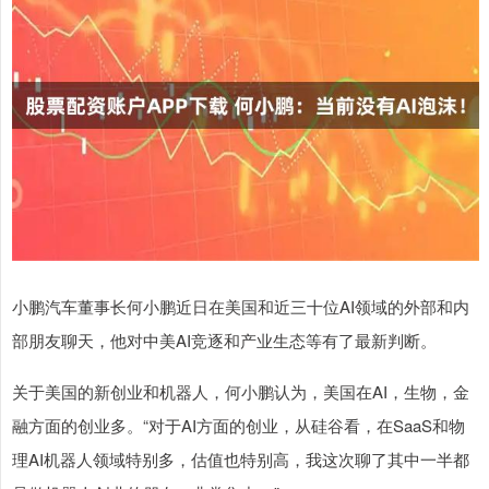
小鹏汽车董事长何小鹏近日在美国和近三十位AI领域的外部和内
部朋友聊天，他对中美AI竞逐和产业生态等有了最新判断。
关于美国的新创业和机器人，何小鹏认为，美国在AI，生物，金
融方面的创业多。“对于AI方面的创业，从硅谷看，在SaaS和物
理AI机器人领域特别多，估值也特别高，我这次聊了其中一半都