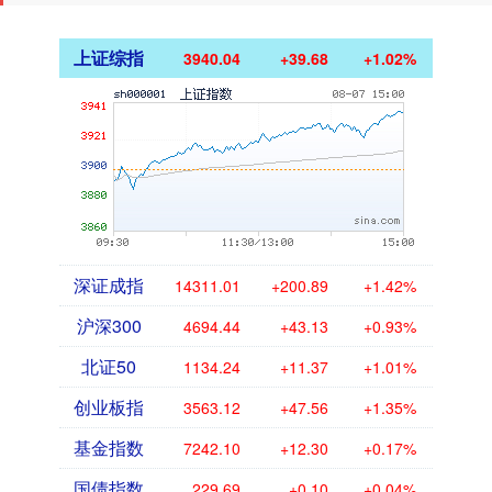
上证综指
3940.04
+39.68
+1.02%
深证成指
14311.01
+200.89
+1.42%
沪深300
4694.44
+43.13
+0.93%
北证50
1134.24
+11.37
+1.01%
创业板指
3563.12
+47.56
+1.35%
基金指数
7242.10
+12.30
+0.17%
国债指数
229.69
+0.10
+0.04%