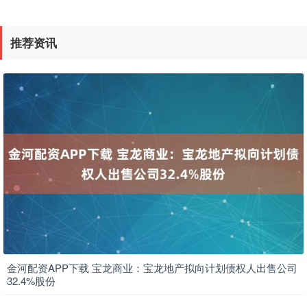
推荐资讯
金河配资APP下载 宝龙商业：宝龙地产拟向计划债权人出售公司
32.4%股份