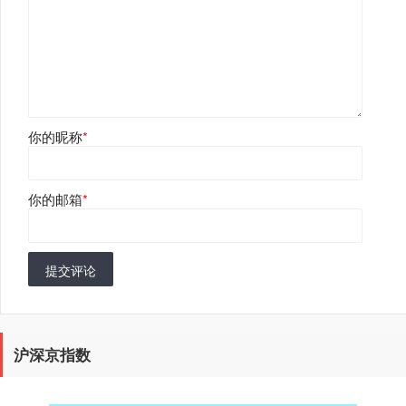
你的昵称
*
你的邮箱
*
提交评论
沪深京指数