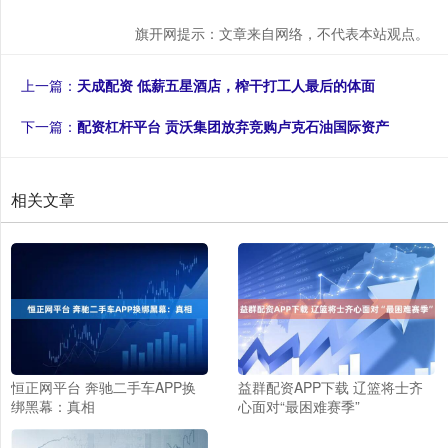
旗开网提示：文章来自网络，不代表本站观点。
上一篇：
天成配资 低薪五星酒店，榨干打工人最后的体面
下一篇：
配资杠杆平台 贡沃集团放弃竞购卢克石油国际资产
相关文章
恒正网平台 奔驰二手车APP换
益群配资APP下载 辽篮将士齐
绑黑幕：真相
心面对“最困难赛季”