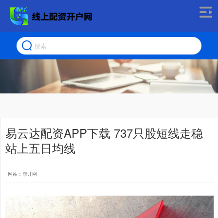
易云达配资APP下载 737只股短线走稳
站上五日均线
网站：旗开网