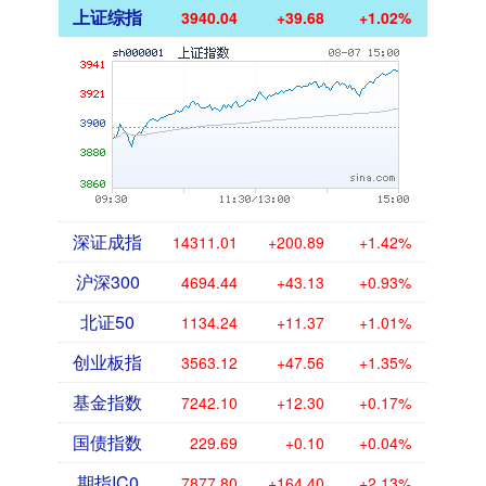
上证综指
3940.04
+39.68
+1.02%
深证成指
14311.01
+200.89
+1.42%
沪深300
4694.44
+43.13
+0.93%
北证50
1134.24
+11.37
+1.01%
创业板指
3563.12
+47.56
+1.35%
基金指数
7242.10
+12.30
+0.17%
国债指数
229.69
+0.10
+0.04%
期指IC0
7877.80
+164.40
+2.13%