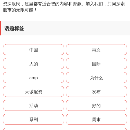
资深股民，这里都有适合您的内容和资源。加入我们，共同探索
股市的无限可能！
话题标签
中国
再次
人的
国际
amp
为什么
天诚配资
发布
活动
好的
系列
周末