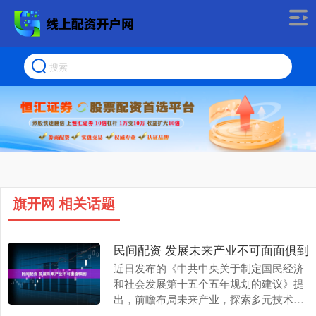
旗开网 相关话题
民间配资 发展未来产业不可面面俱到
近日发布的《中共中央关于制定国民经济
和社会发展第十五个五年规划的建议》提
出，前瞻布局未来产业，探索多元技术路
线、典型应用场景、可行商业模式、市场